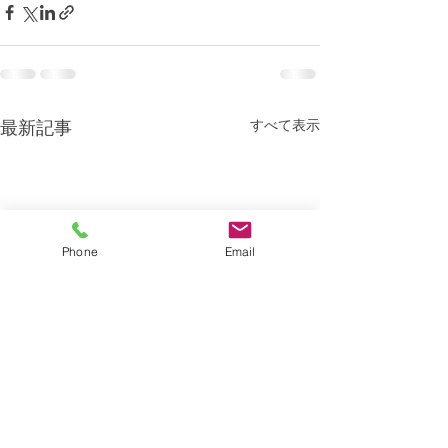
すべて表示
最新記事
Phone
Email