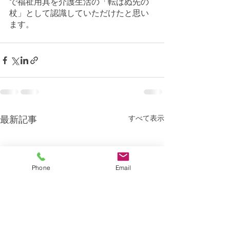
で福祉用具を介護生活の「転ばぬ先の
杖」として認識していただけたと思い
ます。
すべて表示
最新記事
Phone
Email