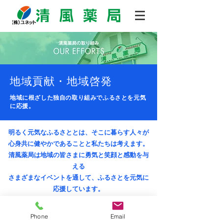
地域貢献・地域啓発
地域に根ざした独自の取り組みでふるさとを元気
に応援。
明るく元気なふるさととは、そこに暮らす人々が
心身共に健やかであることと私たちは考えます。
清風薬局は地域の皆さまに勇気と笑顔と感動を与
える
さまざまなイベントを通して、ふるさとを元気に
応援しています。
Phone
Email